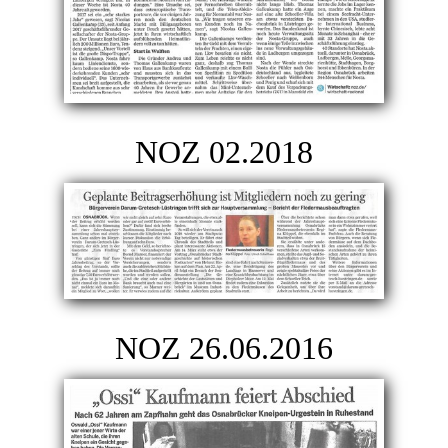
NOZ 02.2018
NOZ 26.06.2016