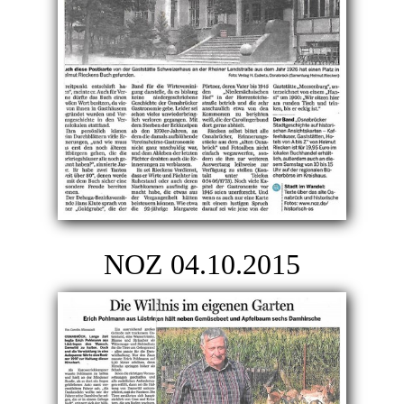
NOZ 04.10.2015