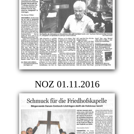
NOZ 01.11.2016