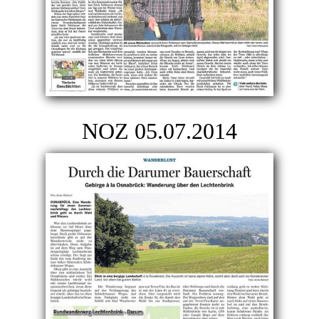
NOZ 05.07.2014