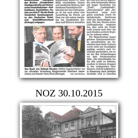
NOZ 30.10.2015