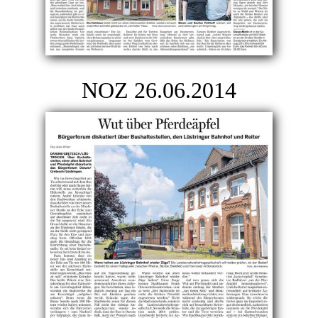
NOZ 26.06.2014