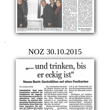
.
NOZ 30.10.2015