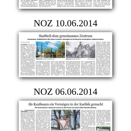
NOZ 10.06.2014
NOZ 06.06.2014