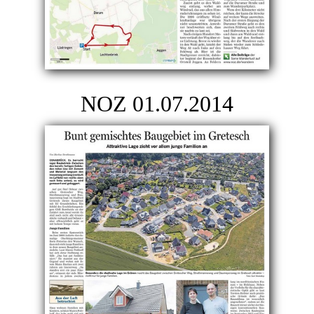
NOZ 01.07.2014